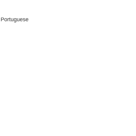
 Portuguese