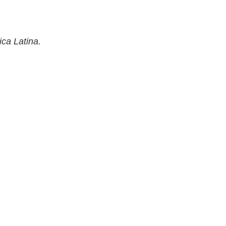
ica Latina.