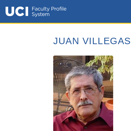
JUAN VILLEGAS