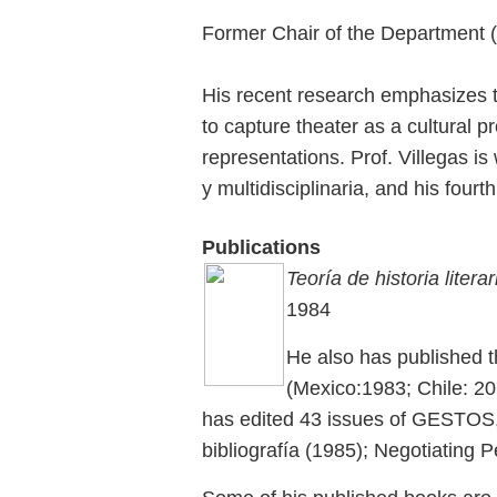
Former Chair of the Department
His recent research emphasizes the
to capture theater as a cultural 
representations. Prof. Villegas is
y multidisciplinaria, and his four
Publications
Teoría de historia literar
1984
He also has published th
(Mexico:1983; Chile: 20
has edited 43 issues of GESTOS, 
bibliografía (1985); Negotiating 