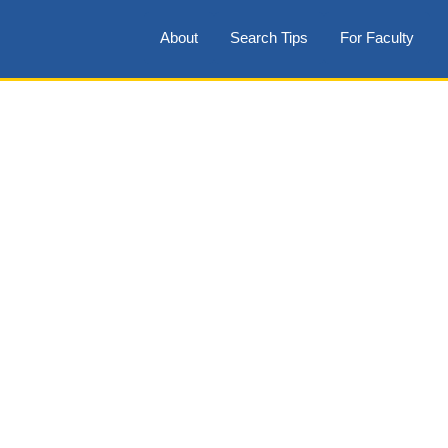
About
Search Tips
For Faculty